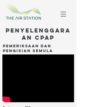
Penyelenggara
an CPAP
Pemeriksaan dan
pengisian semula